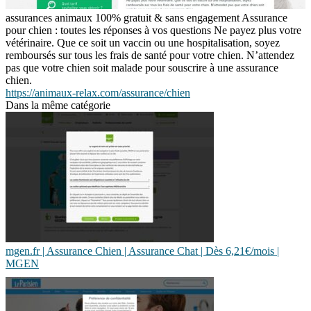
assurances animaux 100% gratuit & sans engagement Assurance
pour chien : toutes les réponses à vos questions Ne payez plus votre
vétérinaire. Que ce soit un vaccin ou une hospitalisation, soyez
remboursés sur tous les frais de santé pour votre chien. N’attendez
pas que votre chien soit malade pour souscrire à une assurance
chien.
https://animaux-relax.com/assurance/chien
Dans la même catégorie
mgen.fr | Assurance Chien | Assurance Chat | Dès 6,21€/mois |
MGEN