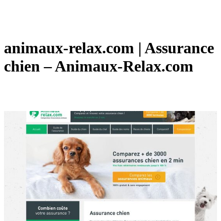
animaux-relax.com | Assurance
chien – Animaux-Relax.com