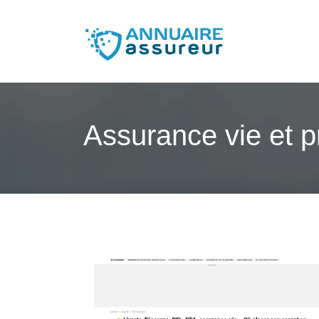
Assurance vie et 