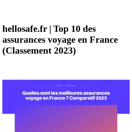
hellosafe.fr | Top 10 des
assurances voyage en France
(Classement 2023)