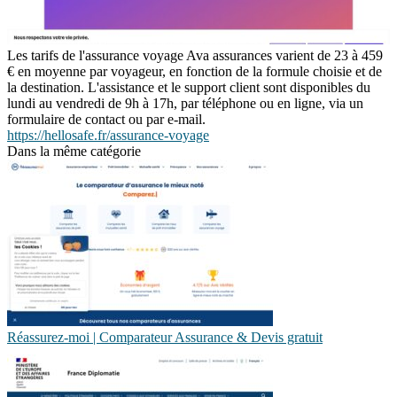
Les tarifs de l'assurance voyage Ava assurances varient de 23 à 459
€ en moyenne par voyageur, en fonction de la formule choisie et de
la destination. L'assistance et le support client sont disponibles du
lundi au vendredi de 9h à 17h, par téléphone ou en ligne, via un
formulaire de contact ou par e-mail.
https://hellosafe.fr/assurance-voyage
Dans la même catégorie
Réassurez-moi | Comparateur Assurance & Devis gratuit