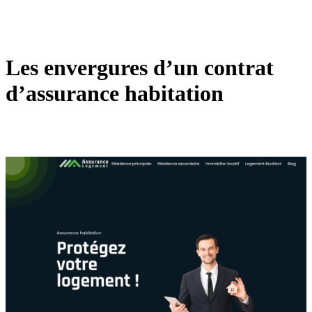
Les envergures d’un contrat
d’assurance habitation