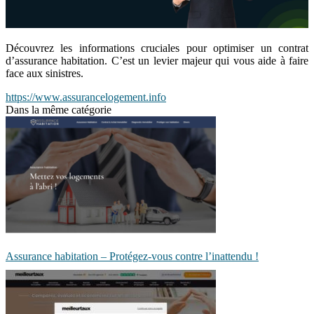
Découvrez les informations cruciales pour optimiser un contrat
d’assurance habitation. C’est un levier majeur qui vous aide à faire
face aux sinistres.
https://www.assurancelogement.info
Dans la même catégorie
Assurance habitation – Protégez-vous contre l’inattendu !