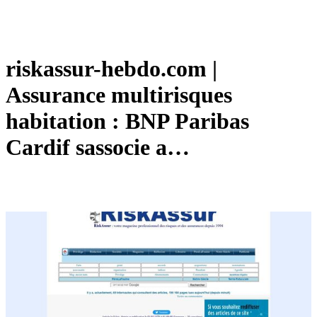
riskassur-hebdo.com |
Assurance multirisques
habitation : BNP Paribas
Cardif sassocie a…