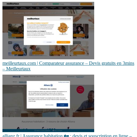
meilleurtaux.com | Comparateur assurance – Devis gratuits en 3mins
– Meilleurtaux
allianz.fr | Assurance habitation 🏡 : devis et souscription en ligne –