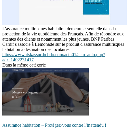
L'assurance multirisques habitation demeure essentielle dans la
protection de la vie quotidienne des Français. Afin de répondre aux
attentes des clients et notamment les plus jeunes, BNP Paribas
Cardif s'associe à Lemonade sur le produit d'assurance multirisques
habitation à destination des locataires.
https://www.riskassur-hebdo.com/actu01/actu_auto.php?
adr=1402231417
Dans la même catégorie
Assurance habitation – Protégez-vous contre l’inattendu !